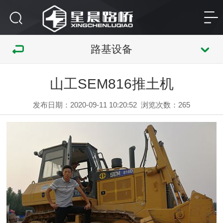
路基设备
山工SEM816推土机
发布日期：2020-09-11 10:20:52
浏览次数：
265