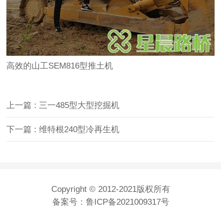
高效的山工SEM816型推土机
上一篇 : 三一485型大型挖掘机
下一篇 : 维特根240型冷再生机
Copyright © 2012-2021版权所有
备案号：
鲁ICP备2021009317号