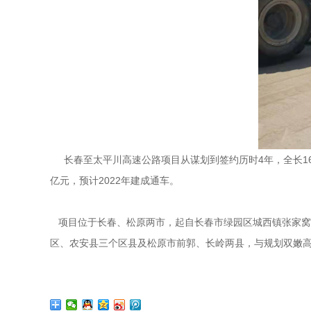
长春至太平川高速公路项目从谋划到签约历时4年，全长165
亿元，预计2022年建成通车。
项目位于长春、松原两市，起自长春市绿园区城西镇张家窝
区、农安县三个区县及松原市前郭、长岭两县，与规划双嫩