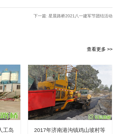
下一篇: 星晨路桥2021八一建军节团结活动
查看更多 >>
人工岛
2017年济南港沟镇鸡山坡村等